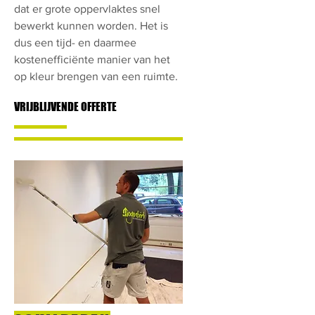
dat er grote oppervlaktes snel
bewerkt kunnen worden. Het is
dus een tijd- en daarmee
kostenefficiënte manier van het
op kleur brengen van een ruimte.
VRIJBLIJVENDE OFFERTE