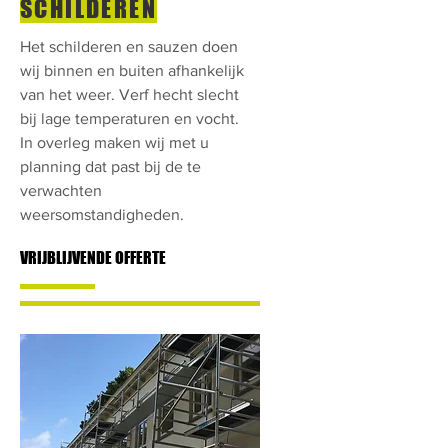
SCHILDEREN
Het schilderen en sauzen doen
wij binnen en buiten afhankelijk
van het weer. Verf hecht slecht
bij lage temperaturen en vocht.
In overleg maken wij met u
planning dat past bij de te
verwachten
weersomstandigheden.
VRIJBLIJVENDE OFFERTE