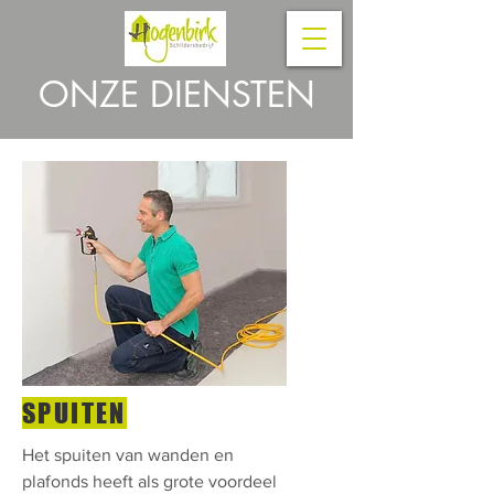
ONZE DIENSTEN
SPUITEN
Het spuiten van wanden en
plafonds heeft als grote voordeel