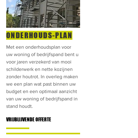
ONDERHOUDS-PLAN
Met een onderhoudsplan voor
uw woning of bedrijfspand bent u
voor jaren verzekerd van mooi
schilderwerk en nette kozijnen
zonder houtrot. In overleg maken
we een plan wat past binnen uw
budget en een optimaal aanzicht
van uw woning of bedrijfspand in
stand houdt.
VRIJBLIJVENDE OFFERTE